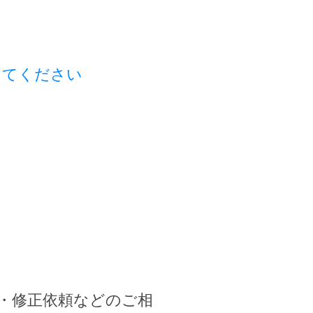
してください
・修正依頼などのご相