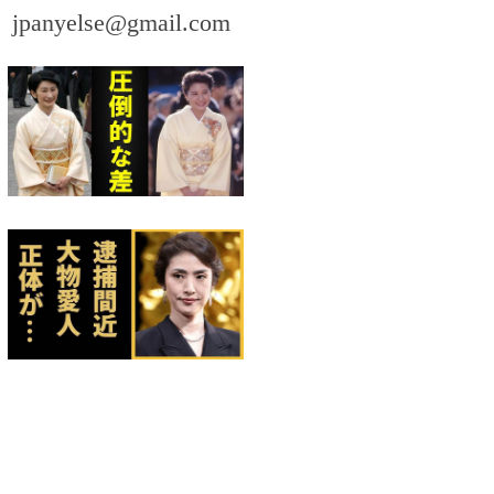
。
jpanyelse@gmail.com