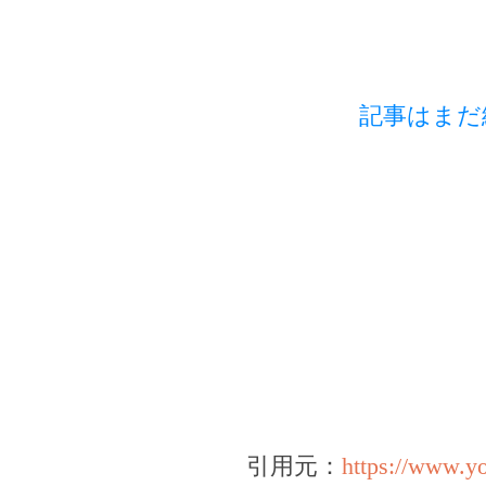
記事はまだ
引用元：
https://www.