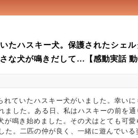
ていたハスキー犬。保護されたシェル
さな犬が鳴きだして…【感動実話 動
られていたハスキー犬がいました。幸いに
れました。ある日、私はハスキーの前を通
犬が鳴き始めました。その犬はとても可愛
した。二匹の仲が良く、一緒に遊んでいる