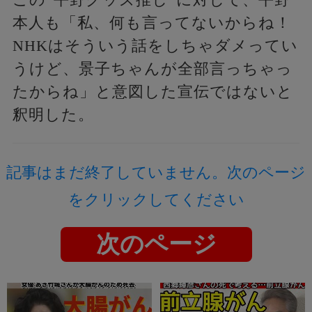
本人も「私、何も言ってないからね！
NHKはそういう話をしちゃダメってい
うけど、景子ちゃんが全部言っちゃっ
たからね」と意図した宣伝ではないと
釈明した。
記事はまだ終了していません。次のページ
をクリックしてください
次のページ