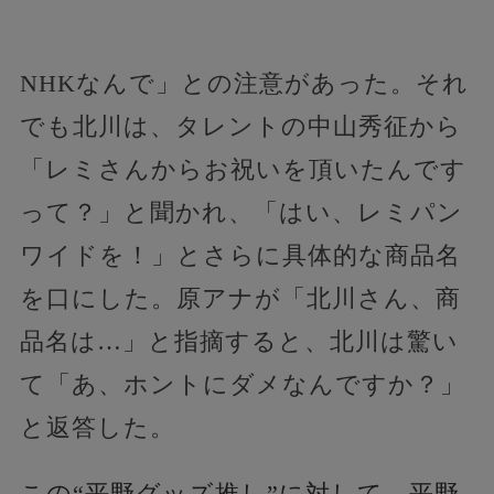
NHKなんで」との注意があった。それ
でも北川は、タレントの中山秀征から
「レミさんからお祝いを頂いたんです
って？」と聞かれ、「はい、レミパン
ワイドを！」とさらに具体的な商品名
を口にした。原アナが「北川さん、商
品名は…」と指摘すると、北川は驚い
て「あ、ホントにダメなんですか？」
と返答した。
この“平野グッズ推し”に対して、平野