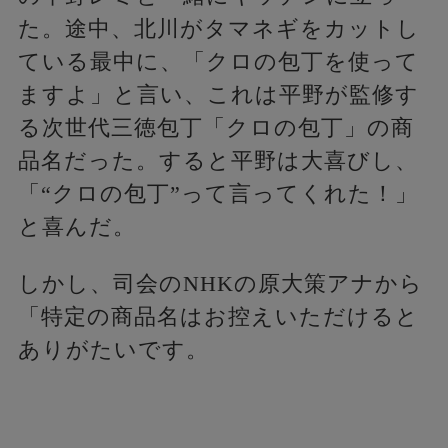
た。途中、北川がタマネギをカットし
ている最中に、「クロの包丁を使って
ますよ」と言い、これは平野が監修す
る次世代三徳包丁「クロの包丁」の商
品名だった。すると平野は大喜びし、
「“クロの包丁”って言ってくれた！」
と喜んだ。
しかし、司会のNHKの原大策アナから
「特定の商品名はお控えいただけると
ありがたいです。