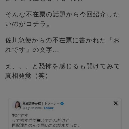
そんな不在票の話題から今回紹介した
いのがコチラ。
佐川急便からの不在票に書かれた『お
れです』の文字…
え、、、と恐怖を感じるも開けてみて
真相発覚（笑）