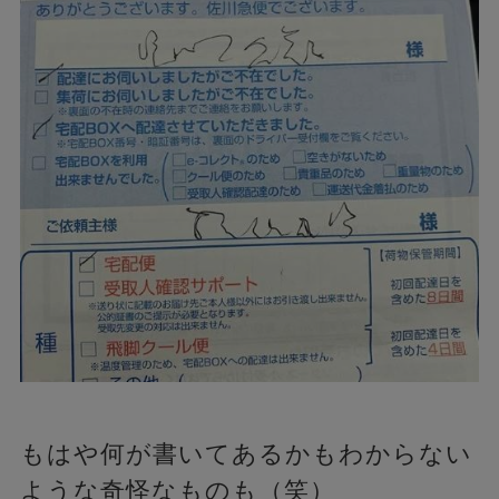
もはや何が書いてあるかもわからない
ような奇怪なものも（笑）