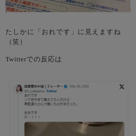
たしかに「おれです」に見えますね
（笑）
Twitterでの反応は