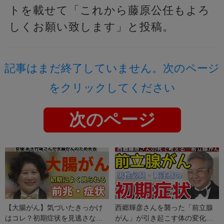
トを載せて「これから藤原公任もよろ
しくお願い致します」と投稿。
記事はまだ終了していません。次のページ
をクリックしてください
次のページ
【大腸がん】気づいたきっかけ
西郷輝彦さんを襲った「前立腺
はコレ？初期症状を見逃さない
がん」が引き起こす体の変化。