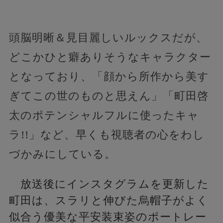
頭脳明晰＆見目麗しいルックスだが、
どこかひと癖ありそうなキャラクター
となっており、「顔から所作から美す
ぎてこの世のものと思えん」「町田啓
太のポテンシャルフルに使ったキャ
ラ!!」など、早くも視聴者の心をわし
づかみにしている。
放送後にインスタグラムを更新した
町田は、スラリと伸びた烏帽子がよく
似合う優美な平安装束姿のポートレー