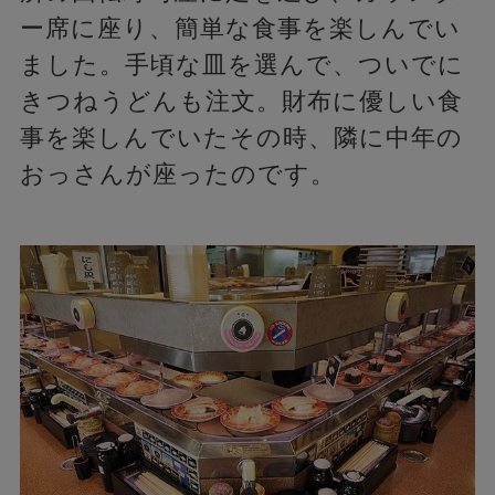
ー席に座り、簡単な食事を楽しんでい
ました。手頃な皿を選んで、ついでに
きつねうどんも注文。財布に優しい食
事を楽しんでいたその時、隣に中年の
おっさんが座ったのです。