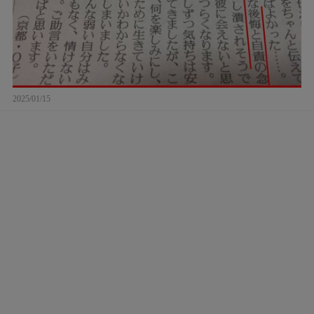
2025/01/15