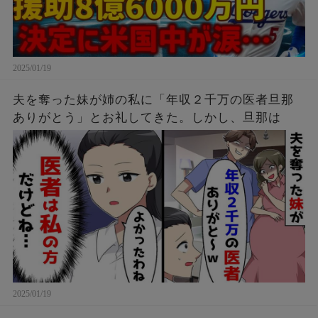
2025/01/19
夫を奪った妹が姉の私に「年収２千万の医者旦那
ありがとう」とお礼してきた。しかし、旦那は
2025/01/19