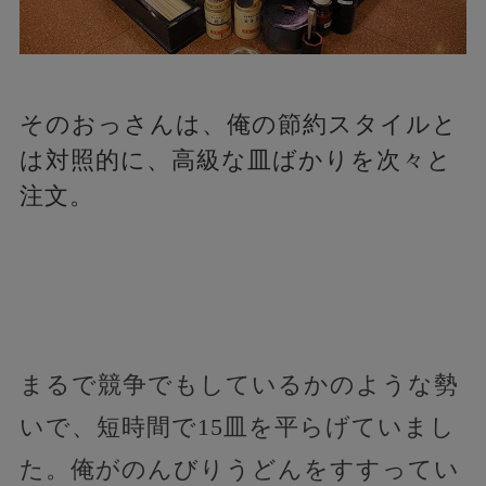
そのおっさんは、俺の節約スタイルと
は対照的に、高級な皿ばかりを次々と
注文。
まるで競争でもしているかのような勢
いで、短時間で15皿を平らげていまし
た。俺がのんびりうどんをすすってい